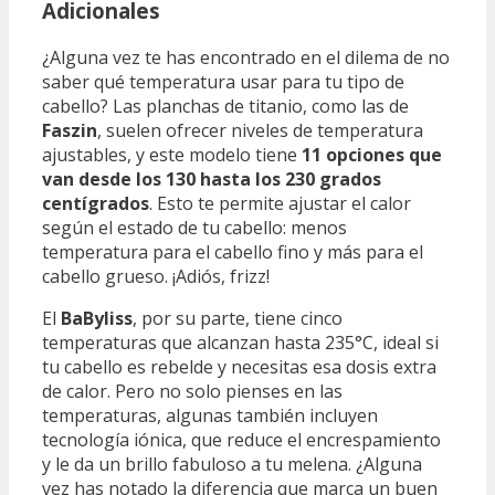
Adicionales
¿Alguna vez te has encontrado en el dilema de no
saber qué temperatura usar para tu tipo de
cabello? Las planchas de titanio, como las de
Faszin
, suelen ofrecer niveles de temperatura
ajustables, y este modelo tiene
11 opciones que
van desde los 130 hasta los 230 grados
centígrados
. Esto te permite ajustar el calor
según el estado de tu cabello: menos
temperatura para el cabello fino y más para el
cabello grueso. ¡Adiós, frizz!
El
BaByliss
, por su parte, tiene cinco
temperaturas que alcanzan hasta 235°C, ideal si
tu cabello es rebelde y necesitas esa dosis extra
de calor. Pero no solo pienses en las
temperaturas, algunas también incluyen
tecnología iónica, que reduce el encrespamiento
y le da un brillo fabuloso a tu melena. ¿Alguna
vez has notado la diferencia que marca un buen