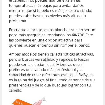
el cabello fino, puedes mantenerte en las
temperaturas más bajas para evitar daños,
mientras que si tu pelo es más grueso o rizado,
puedes subir hasta los niveles más altos sin
problema.
En cuanto al precio, estas planchas suelen ser un
poco más asequibles, rondando los
60-70€
. Esto
las convierte en una opción atractiva para
quienes buscan eficiencia sin romper el banco.
Ambas modelos tienen características atractivas,
pero si buscas versatilidad y rapidez, la Faszin
puede ser la elección ideal. Mientras que si
prefieres un acabado más profesional y la
capacidad de crear diferentes estilos, la BaByliss
es la reina del juego. Al final, todo depende de tus
preferencias y de lo que busques lograr con tu
cabello.