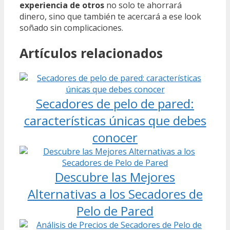
experiencia de otros
no solo te ahorrará
dinero, sino que también te acercará a ese look
soñado sin complicaciones.
Artículos relacionados
Secadores de pelo de pared:
características únicas que debes
conocer
Descubre las Mejores
Alternativas a los Secadores de
Pelo de Pared