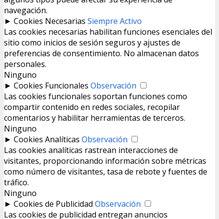
navegación.
►
Cookies Necesarias
Siempre Activo
Las cookies necesarias habilitan funciones esenciales del
sitio como inicios de sesión seguros y ajustes de
preferencias de consentimiento. No almacenan datos
personales.
Ninguno
►
Cookies Funcionales
Observación
Las cookies funcionales soportan funciones como
compartir contenido en redes sociales, recopilar
comentarios y habilitar herramientas de terceros.
Ninguno
►
Cookies Analíticas
Observación
Las cookies analíticas rastrean interacciones de
visitantes, proporcionando información sobre métricas
como número de visitantes, tasa de rebote y fuentes de
tráfico.
Ninguno
►
Cookies de Publicidad
Observación
Las cookies de publicidad entregan anuncios