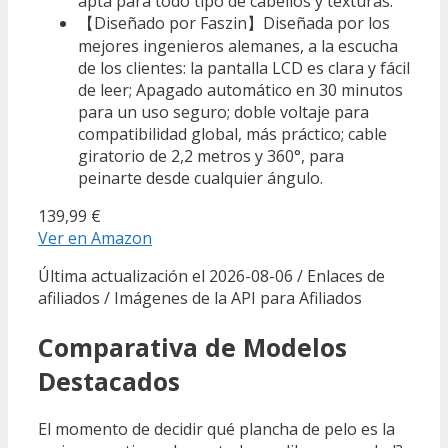
apta para todo tipo de cabellos y texturas.
【Diseñado por Faszin】Diseñada por los
mejores ingenieros alemanes, a la escucha
de los clientes: la pantalla LCD es clara y fácil
de leer; Apagado automático en 30 minutos
para un uso seguro; doble voltaje para
compatibilidad global, más práctico; cable
giratorio de 2,2 metros y 360°, para
peinarte desde cualquier ángulo.
139,99 €
Ver en Amazon
Última actualización el 2026-08-06 / Enlaces de
afiliados / Imágenes de la API para Afiliados
Comparativa de Modelos
Destacados
El momento de decidir qué plancha de pelo es la