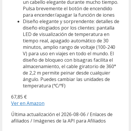
un cabello elegante durante mucho tiempo.
Pulsa brevemente el botón de encendido
para encender/apagar la función de iones
Diseño elegante y sorprendente: detalles de
diseño elogiados por los clientes: pantalla
LED de visualización de temperatura en
tiempo real, apagado automático de 30
minutos, amplio rango de voltaje (100-240
V) para uso en viajes en todo el mundo. El
diseño de bloqueo con bisagras facilita el
almacenamiento, el cable giratorio de 360°
de 2,2 m permite peinar desde cualquier
ángulo. Puedes cambiar las unidades de
temperatura (℃/℉)
67,85 €
Ver en Amazon
Última actualización el 2026-08-06 / Enlaces de
afiliados / Imágenes de la API para Afiliados