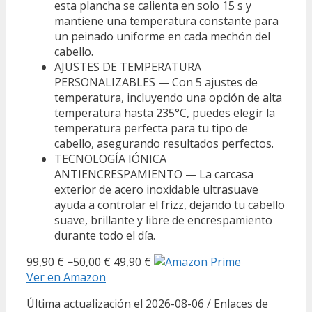
esta plancha se calienta en solo 15 s y
mantiene una temperatura constante para
un peinado uniforme en cada mechón del
cabello.
AJUSTES DE TEMPERATURA
PERSONALIZABLES — Con 5 ajustes de
temperatura, incluyendo una opción de alta
temperatura hasta 235°C, puedes elegir la
temperatura perfecta para tu tipo de
cabello, asegurando resultados perfectos.
TECNOLOGÍA IÓNICA
ANTIENCRESPAMIENTO — La carcasa
exterior de acero inoxidable ultrasuave
ayuda a controlar el frizz, dejando tu cabello
suave, brillante y libre de encrespamiento
durante todo el día.
99,90 €
−50,00 €
49,90 €
Ver en Amazon
Última actualización el 2026-08-06 / Enlaces de