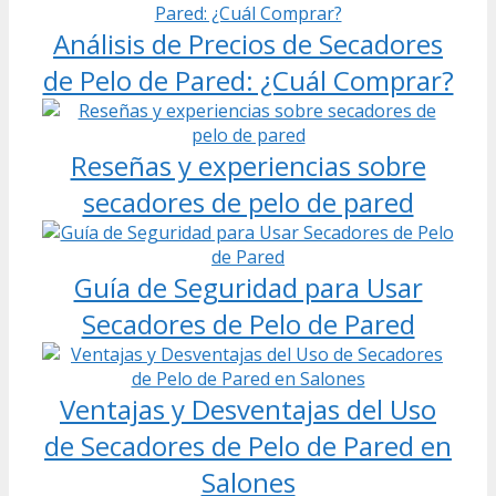
Análisis de Precios de Secadores
de Pelo de Pared: ¿Cuál Comprar?
Reseñas y experiencias sobre
secadores de pelo de pared
Guía de Seguridad para Usar
Secadores de Pelo de Pared
Ventajas y Desventajas del Uso
de Secadores de Pelo de Pared en
Salones