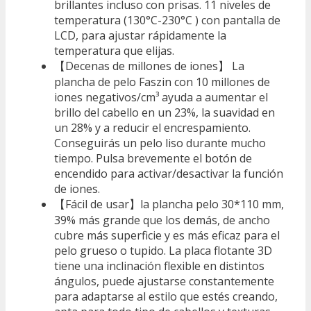
brillantes incluso con prisas. 11 niveles de
temperatura (130°C-230°C ) con pantalla de
LCD, para ajustar rápidamente la
temperatura que elijas.
【Decenas de millones de iones】 La
plancha de pelo Faszin con 10 millones de
iones negativos/cm³ ayuda a aumentar el
brillo del cabello en un 23%, la suavidad en
un 28% y a reducir el encrespamiento.
Conseguirás un pelo liso durante mucho
tiempo. Pulsa brevemente el botón de
encendido para activar/desactivar la función
de iones.
【Fácil de usar】la plancha pelo 30*110 mm,
39% más grande que los demás, de ancho
cubre más superficie y es más eficaz para el
pelo grueso o tupido. La placa flotante 3D
tiene una inclinación flexible en distintos
ángulos, puede ajustarse constantemente
para adaptarse al estilo que estés creando,