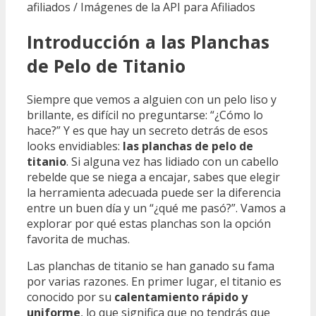
afiliados / Imágenes de la API para Afiliados
Introducción a las Planchas
de Pelo de Titanio
Siempre que vemos a alguien con un pelo liso y
brillante, es difícil no preguntarse: “¿Cómo lo
hace?” Y es que hay un secreto detrás de esos
looks envidiables:
las planchas de pelo de
titanio
. Si alguna vez has lidiado con un cabello
rebelde que se niega a encajar, sabes que elegir
la herramienta adecuada puede ser la diferencia
entre un buen día y un “¿qué me pasó?”. Vamos a
explorar por qué estas planchas son la opción
favorita de muchas.
Las planchas de titanio se han ganado su fama
por varias razones. En primer lugar, el titanio es
conocido por su
calentamiento rápido y
uniforme
, lo que significa que no tendrás que