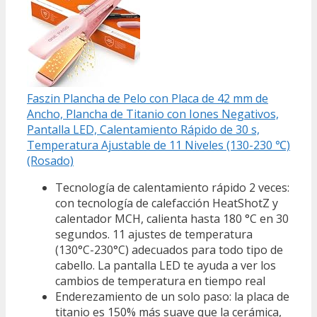
Faszin Plancha de Pelo con Placa de 42 mm de
Ancho, Plancha de Titanio con Iones Negativos,
Pantalla LED, Calentamiento Rápido de 30 s,
Temperatura Ajustable de 11 Niveles (130-230 ℃)
(Rosado)
Tecnología de calentamiento rápido 2 veces:
con tecnología de calefacción HeatShotZ y
calentador MCH, calienta hasta 180 °C en 30
segundos. 11 ajustes de temperatura
(130°C-230°C) adecuados para todo tipo de
cabello. La pantalla LED te ayuda a ver los
cambios de temperatura en tiempo real
Enderezamiento de un solo paso: la placa de
titanio es 150% más suave que la cerámica,