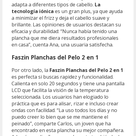
adapta a diferentes tipos de cabello.
La
tecnología iónica
es un gran plus, ya que ayuda
a minimizar el frizz y deja el cabello suave y
brillante. Las opiniones de usuarios destacan su
eficacia y durabilidad: “Nunca había tenido una
plancha que me diera resultados profesionales
en casa”, cuenta Ana, una usuaria satisfecha.
Faszin Planchas del Pelo 2 en 1
Por otro lado, la
Faszin Planchas del Pelo 2 en 1
es perfecta si buscas rapidez y funcionalidad.
Calienta en solo 20 segundos y tiene una pantalla
LCD que facilita la visión de la temperatura
seleccionada. Los usuarios han elogiado lo
práctica que es para alisar, rizar e incluso crear
ondas con facilidad. “La uso todos los días y no
puedo creer lo bien que se me mantiene el
peinado”, comparte Carlos, un joven que ha
encontrado en esta plancha su mejor compañera.