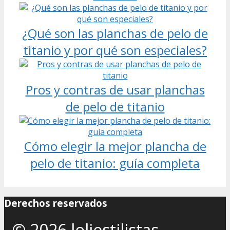
¿Qué son las planchas de pelo de
titanio y por qué son especiales?
Pros y contras de usar planchas
de pelo de titanio
Cómo elegir la mejor plancha de
pelo de titanio: guía completa
Derechos reservados
© 2026 loliestilistas