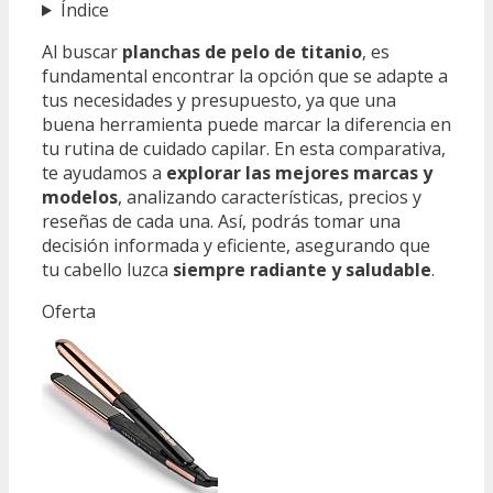
Índice
Al buscar
planchas de pelo de titanio
, es
fundamental encontrar la opción que se adapte a
tus necesidades y presupuesto, ya que una
buena herramienta puede marcar la diferencia en
tu rutina de cuidado capilar. En esta comparativa,
te ayudamos a
explorar las mejores marcas y
modelos
, analizando características, precios y
reseñas de cada una. Así, podrás tomar una
decisión informada y eficiente, asegurando que
tu cabello luzca
siempre radiante y saludable
.
Oferta