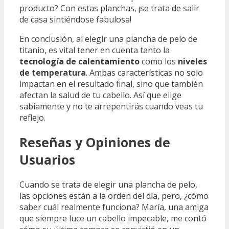
producto? Con estas planchas, ¡se trata de salir
de casa sintiéndose fabulosa!
En conclusión, al elegir una plancha de pelo de
titanio, es vital tener en cuenta tanto la
tecnología de calentamiento
como los
niveles
de temperatura
. Ambas características no solo
impactan en el resultado final, sino que también
afectan la salud de tu cabello. Así que elige
sabiamente y no te arrepentirás cuando veas tu
reflejo.
Reseñas y Opiniones de
Usuarios
Cuando se trata de elegir una plancha de pelo,
las opciones están a la orden del día, pero, ¿cómo
saber cuál realmente funciona? María, una amiga
que siempre luce un cabello impecable, me contó