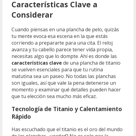
Características Clave a
Considerar
Cuando piensas en una plancha de pelo, quizás
tu mente evoca esa escena en la que estás
corriendo a prepararte para una cita. El reloj
avanza y tu cabello parece tener vida propia,
necesitas algo que lo dompte. Ahí es donde las
características clave
de una plancha de titanio
se vuelven esenciales para que tu rutina
matutina sea un paseo. No todas las planchas
son iguales, así que vale la pena detenerse un
momento y examinar qué detalles pueden hacer
que tu elección sea mucho más eficaz.
Tecnología de Titanio y Calentamiento
Rápido
Has escuchado que el titanio es el oro del mundo