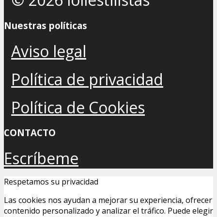
Nuestras políticas
Aviso legal
Política de privacidad
Política de Cookies
CONTACTO
Escríbeme
Respetamos su privacidad
Las cookies nos ayudan a mejorar su experiencia, ofrecer
contenido personalizado y analizar el tráfico. Puede elegir