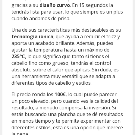
gracias a su
diseño curvo
. En 15 segundos la
tendrás lista para usar, lo que siempre es un plus
cuando andamos de prisa.
Una de sus características más destacables es su
tecnología iónica
, que ayuda a reducir el frizz y
aporta un acabado brillante. Además, puedes
ajustar la temperatura hasta un máximo de
235°C
, lo que significa que tanto si tienes el
cabello fino como grueso, tendrás el control
absoluto sobre el calor que aplicas. Sin duda, es
una herramienta muy versátil que se adapta a
diferentes tipos de cabello y estilos.
El precio ronda los
100€
, lo cual puede parecer
un poco elevado, pero cuando ves la calidad del
resultado, a menudo compensa la inversión. Si
estás buscando una plancha que te dé resultados
en menos tiempo y te permita experimentar con
diferentes estilos, esta es una opción que merece
la pena.