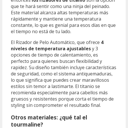
entonces
los rizadores de titanio
son la opción
que te hará sentir como una ninja del peinado.
Este material alcanza altas temperaturas más
rápidamente y mantiene una temperatura
constante, lo que es genial para esos días en que
el tiempo no está de tu lado.
El Rizador de Pelo Automático, que ofrece
4
niveles de temperatura ajustables
y 3
opciones de tiempo de calentamiento, es
perfecto para quienes buscan flexibilidad y
rapidez. Su diseño también incluye características
de seguridad, como el sistema antiquemaduras,
lo que significa que puedes crear maravillosos
estilos sin temor a lastimarte. El titanio se
recomienda especialmente para cabellos más
gruesos y resistentes porque corta el tiempo de
styling sin comprometer el resultado final.
Otros materiales: ¿qué tal el
tourmaline?