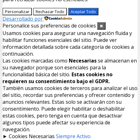
Personalizar
Rechazar Todo
Aceptar Todo
Desarrollado por
Personalice sus preferencias de cookies
✖
Usamos cookies para asegurar una navegación fluida y
habilitar funciones esenciales del sitio. Puede ver
información detallada sobre cada categoría de cookies a
continuación.
Las cookies marcadas como
Necesarias
se almacenan en
su navegador porque son esenciales para la
funcionalidad básica del sitio.
Estas cookies no
requieren su consentimiento bajo el GDPR.
También usamos cookies de terceros para analizar el uso
del sitio, recordar sus preferencias y ofrecer contenido y
anuncios relevantes. Estas solo se activarán con su
consentimiento. Puede elegir habilitar o deshabilitar
estas cookies, pero tenga en cuenta que desactivar
algunos tipos puede afectar su experiencia de
navegación.
►
Cookies Necesarias
Siempre Activo