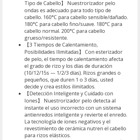
Tipo de Cabello】 Nuestrorizador pelo
ondas es adecuado para todo tipo de
cabello. 160°C para cabello sensible/dañado.
180°C para cabello fino/suave. 180°C para
cabello normal. 200°C para cabello
grueso/resistente.
【3 Tiempos de Calentamiento,
Posibilidades Ilimitadas】 Con esterizador
de pelo, el tiempo de calentamiento afecta
el grado de rizo y los días de duración
(10/12/15s — 1/2/3 días). Rizos grandes o
pequeños, que duren 1 o 3 días, usted
decide y crea estilos ilimitados.
【Detección Inteligente y Cuidado con
Iones】 Nuestrorizador pelo detecta al
instante el uso incorrecto con un sistema
antienredos inteligente y revierte el enredo.
La tecnología de iones negativos y el
revestimiento de cerámica nutren el cabello
para rizos elásticos.