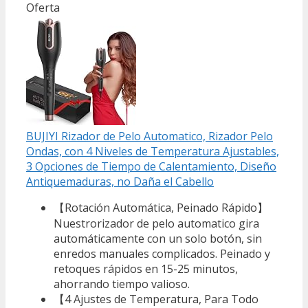
Oferta
BUJIYI Rizador de Pelo Automatico, Rizador Pelo
Ondas, con 4 Niveles de Temperatura Ajustables,
3 Opciones de Tiempo de Calentamiento, Diseño
Antiquemaduras, no Daña el Cabello
【Rotación Automática, Peinado Rápido】
Nuestrorizador de pelo automatico gira
automáticamente con un solo botón, sin
enredos manuales complicados. Peinado y
retoques rápidos en 15-25 minutos,
ahorrando tiempo valioso.
【4 Ajustes de Temperatura, Para Todo