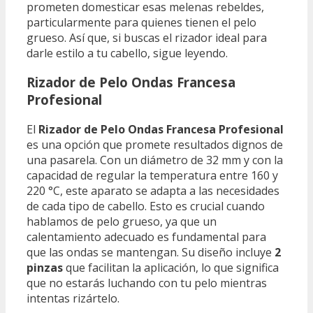
prometen domesticar esas melenas rebeldes,
particularmente para quienes tienen el pelo
grueso. Así que, si buscas el rizador ideal para
darle estilo a tu cabello, sigue leyendo.
Rizador de Pelo Ondas Francesa
Profesional
El
Rizador de Pelo Ondas Francesa Profesional
es una opción que promete resultados dignos de
una pasarela. Con un diámetro de 32 mm y con la
capacidad de regular la temperatura entre 160 y
220 °C, este aparato se adapta a las necesidades
de cada tipo de cabello. Esto es crucial cuando
hablamos de pelo grueso, ya que un
calentamiento adecuado es fundamental para
que las ondas se mantengan. Su diseño incluye
2
pinzas
que facilitan la aplicación, lo que significa
que no estarás luchando con tu pelo mientras
intentas rizártelo.