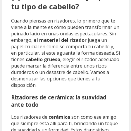
tu tipo de cabello?
Cuando piensas en rizadores, lo primero que te
viene a la mente es cómo pueden transformar un
peinado lacio en unas ondas espectaculares. Sin
embargo,
el material del rizador
juega un
papel crucial en cómo se comporta tu cabello y,
en particular, si este aguanta la forma deseada. Si
tienes
cabello grueso
, elegir el rizador adecuado
puede marcar la diferencia entre unos rizos
duraderos o un desastre de cabello. Vamos a
desmenuzar las opciones que tienes a tu
disposición.
Rizadores de cerámica: la suavidad
ante todo
Los rizadores de
cerámica
son como ese amigo
que siempre está allí para ti, brindando un toque
de suavidad y uniformidad. Estos dispositivos