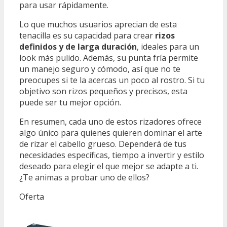
para usar rápidamente.
Lo que muchos usuarios aprecian de esta
tenacilla es su capacidad para crear
rizos
definidos y de larga duración
, ideales para un
look más pulido. Además, su punta fría permite
un manejo seguro y cómodo, así que no te
preocupes si te la acercas un poco al rostro. Si tu
objetivo son rizos pequeños y precisos, esta
puede ser tu mejor opción.
En resumen, cada uno de estos rizadores ofrece
algo único para quienes quieren dominar el arte
de rizar el cabello grueso. Dependerá de tus
necesidades específicas, tiempo a invertir y estilo
deseado para elegir el que mejor se adapte a ti.
¿Te animas a probar uno de ellos?
Oferta