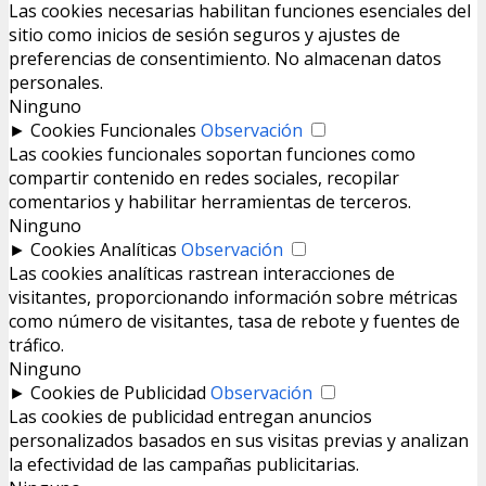
Las cookies necesarias habilitan funciones esenciales del
sitio como inicios de sesión seguros y ajustes de
preferencias de consentimiento. No almacenan datos
personales.
Ninguno
►
Cookies Funcionales
Observación
Las cookies funcionales soportan funciones como
compartir contenido en redes sociales, recopilar
comentarios y habilitar herramientas de terceros.
Ninguno
►
Cookies Analíticas
Observación
Las cookies analíticas rastrean interacciones de
visitantes, proporcionando información sobre métricas
como número de visitantes, tasa de rebote y fuentes de
tráfico.
Ninguno
►
Cookies de Publicidad
Observación
Las cookies de publicidad entregan anuncios
personalizados basados en sus visitas previas y analizan
la efectividad de las campañas publicitarias.