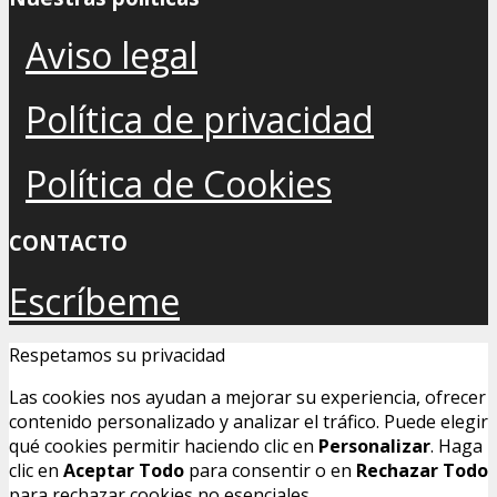
Aviso legal
Política de privacidad
Política de Cookies
CONTACTO
Escríbeme
Respetamos su privacidad
Las cookies nos ayudan a mejorar su experiencia, ofrecer
contenido personalizado y analizar el tráfico. Puede elegir
qué cookies permitir haciendo clic en
Personalizar
. Haga
clic en
Aceptar Todo
para consentir o en
Rechazar Todo
para rechazar cookies no esenciales.