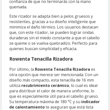
confianza de que no terminarás con la mano
quemada.
Este rizador se adapta bien a pelos gruesos y
resistentes, gracias a su diseño inteligente que
minimiza el daño térmico. Los usuarios destacan
que, con este rizador, se pueden lograr ondas
duraderas sin el miedo constante a que el cabello
se queme o se vuelva quebradizo. Perfecto para
quienes buscan simplicidad y eficacia.
Rowenta Tenacilla Rizadora
Por último, la
Rowenta Tenacilla Rizadora
es
otra opción que merece ser mencionada. Con un
diseño más compacto, esta tenacilla de 16 mm
utiliza
recubrimiento cerámico
, lo cual es ideal
para distribuir el calor de manera uniforme, lo
que es especialmente útil para el cabello grueso.
Su temperatura máxima de 180 °C y su
indicador
de calentamiento
te aseguran que está lista