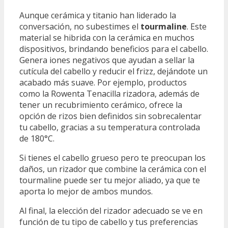
Aunque cerámica y titanio han liderado la
conversación, no subestimes el
tourmaline
. Este
material se hibrida con la cerámica en muchos
dispositivos, brindando beneficios para el cabello.
Genera iones negativos que ayudan a sellar la
cutícula del cabello y reducir el frizz, dejándote un
acabado más suave. Por ejemplo, productos
como la Rowenta Tenacilla rizadora, además de
tener un recubrimiento cerámico, ofrece la
opción de rizos bien definidos sin sobrecalentar
tu cabello, gracias a su temperatura controlada
de 180°C.
Si tienes el cabello grueso pero te preocupan los
daños, un rizador que combine la cerámica con el
tourmaline puede ser tu mejor aliado, ya que te
aporta lo mejor de ambos mundos.
Al final, la elección del rizador adecuado se ve en
función de tu tipo de cabello y tus preferencias