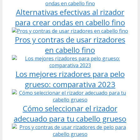
Alternativas efectivas al rizador
para crear ondas en cabello fino
Pros y contras de usar rizadores
en cabello fino
Los mejores rizadores para pelo
grueso: comparativa 2023
Cómo seleccionar el rizador
adecuado para tu cabello grueso