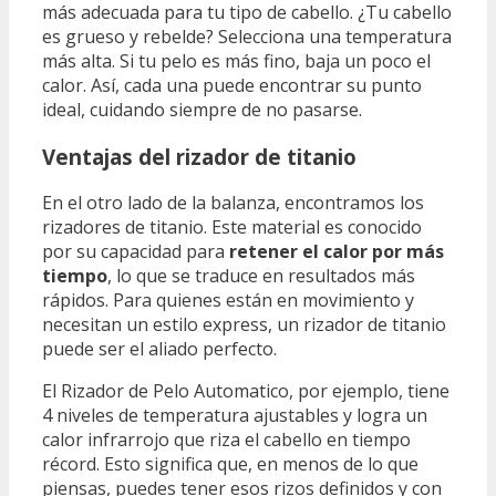
más adecuada para tu tipo de cabello. ¿Tu cabello
es grueso y rebelde? Selecciona una temperatura
más alta. Si tu pelo es más fino, baja un poco el
calor. Así, cada una puede encontrar su punto
ideal, cuidando siempre de no pasarse.
Ventajas del rizador de titanio
En el otro lado de la balanza, encontramos los
rizadores de titanio. Este material es conocido
por su capacidad para
retener el calor por más
tiempo
, lo que se traduce en resultados más
rápidos. Para quienes están en movimiento y
necesitan un estilo express, un rizador de titanio
puede ser el aliado perfecto.
El Rizador de Pelo Automatico, por ejemplo, tiene
4 niveles de temperatura ajustables y logra un
calor infrarrojo que riza el cabello en tiempo
récord. Esto significa que, en menos de lo que
piensas, puedes tener esos rizos definidos y con