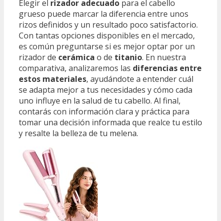
Elegir el
rizador adecuado
para el cabello
grueso puede marcar la diferencia entre unos
rizos definidos y un resultado poco satisfactorio.
Con tantas opciones disponibles en el mercado,
es común preguntarse si es mejor optar por un
rizador de
cerámica
o de
titanio
. En nuestra
comparativa, analizaremos las
diferencias entre
estos materiales
, ayudándote a entender cuál
se adapta mejor a tus necesidades y cómo cada
uno influye en la salud de tu cabello. Al final,
contarás con información clara y práctica para
tomar una decisión informada que realce tu estilo
y resalte la belleza de tu melena.