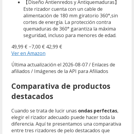
【Diseño Antienredos y Antiquemaduras】
Este rizador cuenta con un cable de
alimentación de 180 mm giratorio 360°,sin
cortes de energía. La protección contra
quemaduras de 360° garantiza la máxima
seguridad, incluso para menores de edad.
49,99 €
−7,00 €
42,99 €
Ver en Amazon
Última actualización el 2026-08-07 / Enlaces de
afiliados / Imágenes de la API para Afiliados
Comparativa de productos
destacados
Cuando se trata de lucir unas
ondas perfectas
,
elegir el rizador adecuado puede hacer toda la
diferencia. Aquí te presentamos una comparativa
entre tres rizadores de pelo destacados que