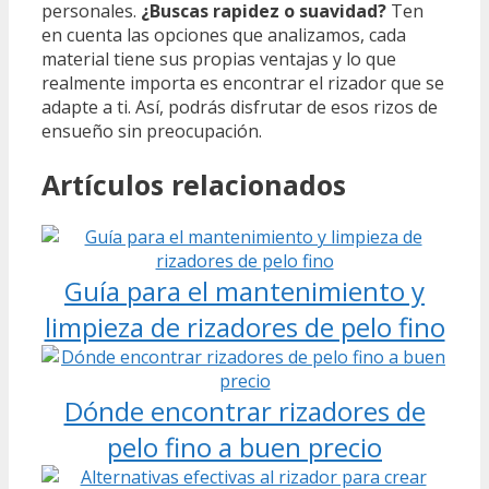
personales.
¿Buscas rapidez o suavidad?
Ten
en cuenta las opciones que analizamos, cada
material tiene sus propias ventajas y lo que
realmente importa es encontrar el rizador que se
adapte a ti. Así, podrás disfrutar de esos rizos de
ensueño sin preocupación.
Artículos relacionados
Guía para el mantenimiento y
limpieza de rizadores de pelo fino
Dónde encontrar rizadores de
pelo fino a buen precio