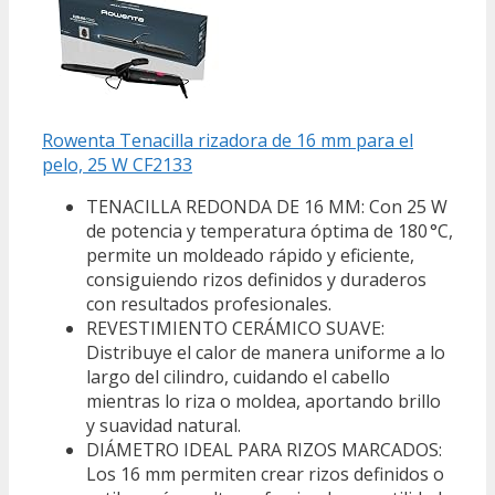
Rowenta Tenacilla rizadora de 16 mm para el
pelo, 25 W CF2133
TENACILLA REDONDA DE 16 MM: Con 25 W
de potencia y temperatura óptima de 180 °C,
permite un moldeado rápido y eficiente,
consiguiendo rizos definidos y duraderos
con resultados profesionales.
REVESTIMIENTO CERÁMICO SUAVE:
Distribuye el calor de manera uniforme a lo
largo del cilindro, cuidando el cabello
mientras lo riza o moldea, aportando brillo
y suavidad natural.
DIÁMETRO IDEAL PARA RIZOS MARCADOS:
Los 16 mm permiten crear rizos definidos o