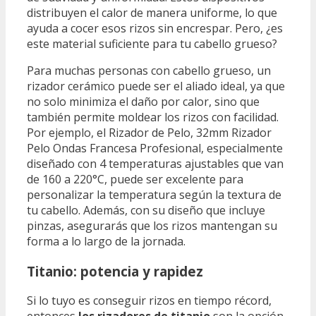
distribuyen el calor de manera uniforme, lo que
ayuda a cocer esos rizos sin encrespar. Pero, ¿es
este material suficiente para tu cabello grueso?
Para muchas personas con cabello grueso, un
rizador cerámico puede ser el aliado ideal, ya que
no solo minimiza el daño por calor, sino que
también permite moldear los rizos con facilidad.
Por ejemplo, el Rizador de Pelo, 32mm Rizador
Pelo Ondas Francesa Profesional, especialmente
diseñado con 4 temperaturas ajustables que van
de 160 a 220°C, puede ser excelente para
personalizar la temperatura según la textura de
tu cabello. Además, con su diseño que incluye
pinzas, asegurarás que los rizos mantengan su
forma a lo largo de la jornada.
Titanio: potencia y rapidez
Si lo tuyo es conseguir rizos en tiempo récord,