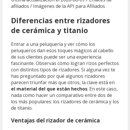
afiliados / Imágenes de la API para Afiliados
Diferencias entre rizadores
de cerámica y titanio
Entrar a una peluquería y ver cómo los
peluqueros dan esos toques mágicos al cabello
de sus clientes puede ser una experiencia
fascinante. Observas cómo logran rizos perfectos
con distintos tipos de rizadores. Si alguna vez te
has preguntado por qué algunos rizadores
parecen triunfar más que otros, la clave está en
el material del que están hechos
. En este caso,
nada como hacer un comparativo entre dos de
los más populares: los rizadores de cerámica y los
de titanio.
Ventajas del rizador de cerámica