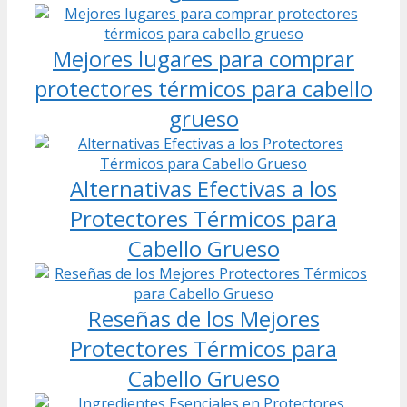
Mejores lugares para comprar
protectores térmicos para cabello
grueso
Alternativas Efectivas a los
Protectores Térmicos para
Cabello Grueso
Reseñas de los Mejores
Protectores Térmicos para
Cabello Grueso