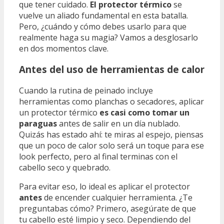
que tener cuidado.
El protector térmico
se
vuelve un aliado fundamental en esta batalla.
Pero, ¿cuándo y cómo debes usarlo para que
realmente haga su magia? Vamos a desglosarlo
en dos momentos clave.
Antes del uso de herramientas de calor
Cuando la rutina de peinado incluye
herramientas como planchas o secadores, aplicar
un protector térmico
es casi como tomar un
paraguas
antes de salir en un día nublado.
Quizás has estado ahí: te miras al espejo, piensas
que un poco de calor solo será un toque para ese
look perfecto, pero al final terminas con el
cabello seco y quebrado.
Para evitar eso, lo ideal es aplicar el protector
antes
de encender cualquier herramienta. ¿Te
preguntabas cómo? Primero, asegúrate de que
tu cabello esté limpio y seco. Dependiendo del