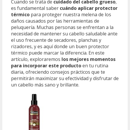
Cuando se trata de
cuidado del cabello grueso
,
es fundamental saber
cuándo aplicar protector
térmico
para proteger nuestra melena de los
daños causados por las herramientas de
peluquería. Muchas personas se enfrentan a la
necesidad de mantener su cabello saludable ante
el uso frecuente de secadores, planchas y
rizadores, y es aquí donde un buen protector
térmico puede marcar la diferencia. En este
artículo, exploraremos
los mejores momentos
para incorporar este producto
en tu rutina
diaria, ofreciendo consejos prácticos que te
permitirán maximizar su efectividad y disfrutar de
un cabello más sano y brillante.