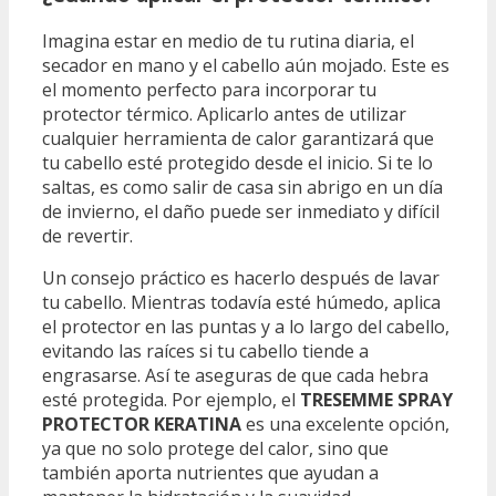
Imagina estar en medio de tu rutina diaria, el
secador en mano y el cabello aún mojado. Este es
el momento perfecto para incorporar tu
protector térmico. Aplicarlo antes de utilizar
cualquier herramienta de calor garantizará que
tu cabello esté protegido desde el inicio. Si te lo
saltas, es como salir de casa sin abrigo en un día
de invierno, el daño puede ser inmediato y difícil
de revertir.
Un consejo práctico es hacerlo después de lavar
tu cabello. Mientras todavía esté húmedo, aplica
el protector en las puntas y a lo largo del cabello,
evitando las raíces si tu cabello tiende a
engrasarse. Así te aseguras de que cada hebra
esté protegida. Por ejemplo, el
TRESEMME SPRAY
PROTECTOR KERATINA
es una excelente opción,
ya que no solo protege del calor, sino que
también aporta nutrientes que ayudan a