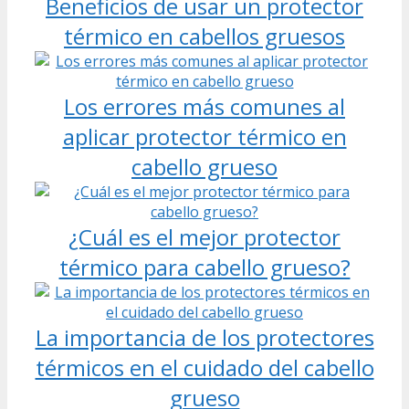
Beneficios de usar un protector
térmico en cabellos gruesos
Los errores más comunes al
aplicar protector térmico en
cabello grueso
¿Cuál es el mejor protector
térmico para cabello grueso?
La importancia de los protectores
térmicos en el cuidado del cabello
grueso