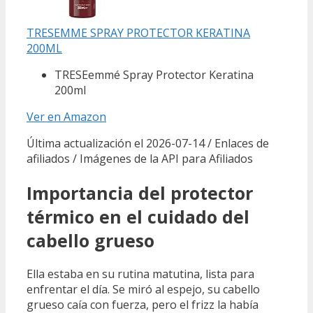
TRESEMME SPRAY PROTECTOR KERATINA
200ML
TRESEemmé Spray Protector Keratina
200ml
Ver en Amazon
Última actualización el 2026-07-14 / Enlaces de
afiliados / Imágenes de la API para Afiliados
Importancia del protector
térmico en el cuidado del
cabello grueso
Ella estaba en su rutina matutina, lista para
enfrentar el día. Se miró al espejo, su cabello
grueso caía con fuerza, pero el frizz la había