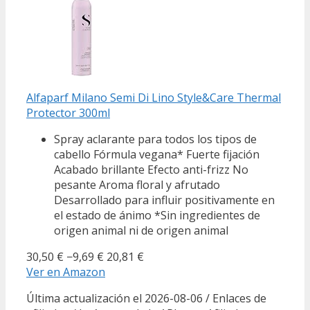
Alfaparf Milano Semi Di Lino Style&Care Thermal
Protector 300ml
Spray aclarante para todos los tipos de
cabello Fórmula vegana* Fuerte fijación
Acabado brillante Efecto anti-frizz No
pesante Aroma floral y afrutado
Desarrollado para influir positivamente en
el estado de ánimo *Sin ingredientes de
origen animal ni de origen animal
30,50 €
−9,69 €
20,81 €
Ver en Amazon
Última actualización el 2026-08-06 / Enlaces de