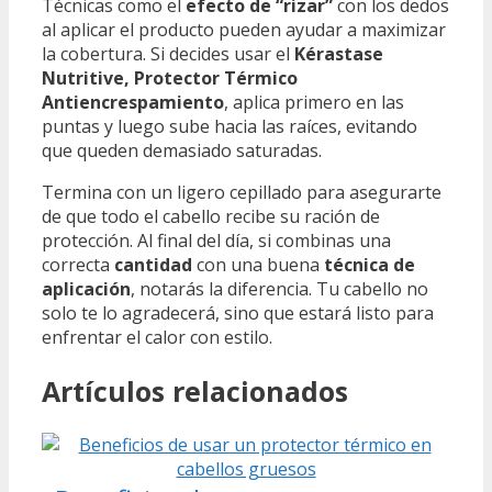
Técnicas como el
efecto de “rizar”
con los dedos
al aplicar el producto pueden ayudar a maximizar
la cobertura. Si decides usar el
Kérastase
Nutritive, Protector Térmico
Antiencrespamiento
, aplica primero en las
puntas y luego sube hacia las raíces, evitando
que queden demasiado saturadas.
Termina con un ligero cepillado para asegurarte
de que todo el cabello recibe su ración de
protección. Al final del día, si combinas una
correcta
cantidad
con una buena
técnica de
aplicación
, notarás la diferencia. Tu cabello no
solo te lo agradecerá, sino que estará listo para
enfrentar el calor con estilo.
Artículos relacionados