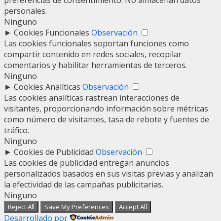
personales.
Ninguno
►
Cookies Funcionales
Observación
Las cookies funcionales soportan funciones como
compartir contenido en redes sociales, recopilar
comentarios y habilitar herramientas de terceros.
Ninguno
►
Cookies Analíticas
Observación
Las cookies analíticas rastrean interacciones de
visitantes, proporcionando información sobre métricas
como número de visitantes, tasa de rebote y fuentes de
tráfico.
Ninguno
►
Cookies de Publicidad
Observación
Las cookies de publicidad entregan anuncios
personalizados basados en sus visitas previas y analizan
la efectividad de las campañas publicitarias.
Ninguno
Reject All
Save My Preferences
Accept All
Desarrollado por