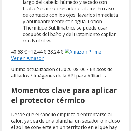
largo del cabello húmedo y secado con
toalla. Secar con secador o al aire. En caso
de contacto con los ojos, lavarlos inmediata
y abundantemente con agua. Lotion
Thermique Sublimatrice se puede usar
después del baño y del tratamiento capilar
con Nutritive.
40,68 €
−12,44 €
28,24 €
Ver en Amazon
Última actualización el 2026-08-06 / Enlaces de
afiliados / Imágenes de la API para Afiliados
Momentos clave para aplicar
el protector térmico
Desde que el cabello empieza a enfrentarse al
calor, ya sea de una plancha, un secador o incluso
el sol, se convierte en un territorio en el que hay