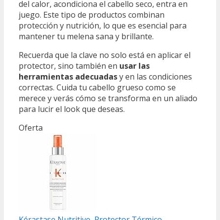
del calor, acondiciona el cabello seco, entra en
juego. Este tipo de productos combinan
protección y nutrición, lo que es esencial para
mantener tu melena sana y brillante.
Recuerda que la clave no solo está en aplicar el
protector, sino también en
usar las
herramientas adecuadas
y en las condiciones
correctas. Cuida tu cabello grueso como se
merece y verás cómo se transforma en un aliado
para lucir el look que deseas.
Oferta
Kérastase Nutritive, Protector Térmico