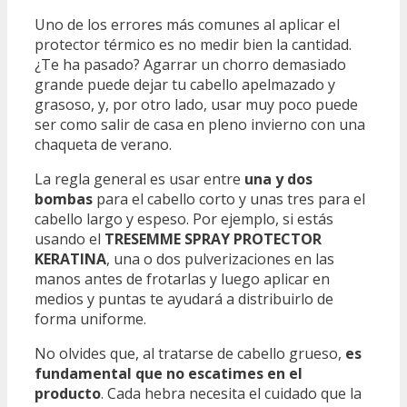
Uno de los errores más comunes al aplicar el
protector térmico es no medir bien la cantidad.
¿Te ha pasado? Agarrar un chorro demasiado
grande puede dejar tu cabello apelmazado y
grasoso, y, por otro lado, usar muy poco puede
ser como salir de casa en pleno invierno con una
chaqueta de verano.
La regla general es usar entre
una y dos
bombas
para el cabello corto y unas tres para el
cabello largo y espeso. Por ejemplo, si estás
usando el
TRESEMME SPRAY PROTECTOR
KERATINA
, una o dos pulverizaciones en las
manos antes de frotarlas y luego aplicar en
medios y puntas te ayudará a distribuirlo de
forma uniforme.
No olvides que, al tratarse de cabello grueso,
es
fundamental que no escatimes en el
producto
. Cada hebra necesita el cuidado que la