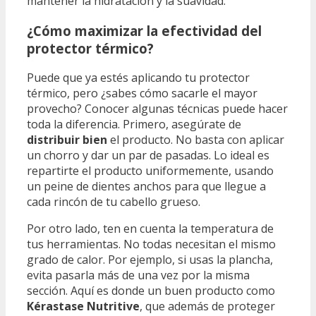
mantener la hidratación y la suavidad.
¿Cómo maximizar la efectividad del
protector térmico?
Puede que ya estés aplicando tu protector
térmico, pero ¿sabes cómo sacarle el mayor
provecho? Conocer algunas técnicas puede hacer
toda la diferencia. Primero, asegúrate de
distribuir bien
el producto. No basta con aplicar
un chorro y dar un par de pasadas. Lo ideal es
repartirte el producto uniformemente, usando
un peine de dientes anchos para que llegue a
cada rincón de tu cabello grueso.
Por otro lado, ten en cuenta la temperatura de
tus herramientas. No todas necesitan el mismo
grado de calor. Por ejemplo, si usas la plancha,
evita pasarla más de una vez por la misma
sección. Aquí es donde un buen producto como
Kérastase Nutritive
, que además de proteger