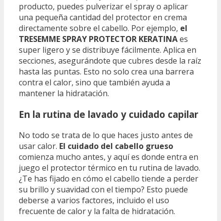
producto, puedes pulverizar el spray o aplicar
una pequeña cantidad del protector en crema
directamente sobre el cabello. Por ejemplo,
el
TRESEMME SPRAY PROTECTOR KERATINA
es
super ligero y se distribuye fácilmente. Aplica en
secciones, asegurándote que cubres desde la raíz
hasta las puntas. Esto no solo crea una barrera
contra el calor, sino que también ayuda a
mantener la hidratación.
En la rutina de lavado y cuidado capilar
No todo se trata de lo que haces justo antes de
usar calor.
El cuidado del cabello grueso
comienza mucho antes, y aquí es donde entra en
juego el protector térmico en tu rutina de lavado.
¿Te has fijado en cómo el cabello tiende a perder
su brillo y suavidad con el tiempo? Esto puede
deberse a varios factores, incluido el uso
frecuente de calor y la falta de hidratación.