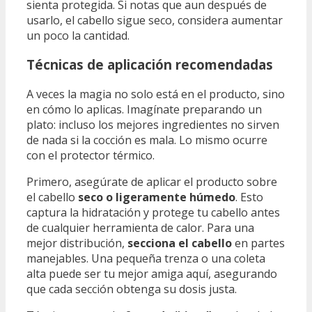
sienta protegida. Si notas que aun después de
usarlo, el cabello sigue seco, considera aumentar
un poco la cantidad.
Técnicas de aplicación recomendadas
A veces la magia no solo está en el producto, sino
en cómo lo aplicas. Imagínate preparando un
plato: incluso los mejores ingredientes no sirven
de nada si la cocción es mala. Lo mismo ocurre
con el protector térmico.
Primero, asegúrate de aplicar el producto sobre
el cabello
seco o ligeramente húmedo
. Esto
captura la hidratación y protege tu cabello antes
de cualquier herramienta de calor. Para una
mejor distribución,
secciona el cabello
en partes
manejables. Una pequeña trenza o una coleta
alta puede ser tu mejor amiga aquí, asegurando
que cada sección obtenga su dosis justa.