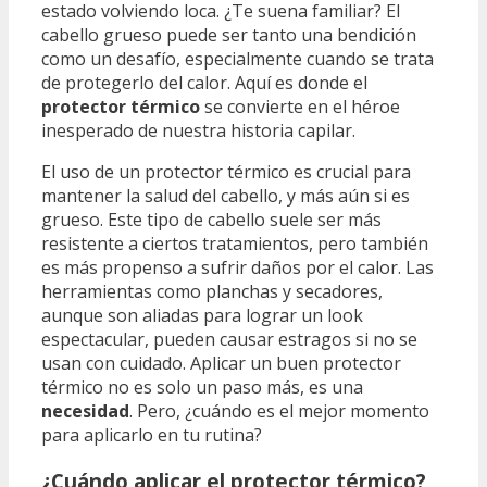
estado volviendo loca. ¿Te suena familiar? El
cabello grueso puede ser tanto una bendición
como un desafío, especialmente cuando se trata
de protegerlo del calor. Aquí es donde el
protector térmico
se convierte en el héroe
inesperado de nuestra historia capilar.
El uso de un protector térmico es crucial para
mantener la salud del cabello, y más aún si es
grueso. Este tipo de cabello suele ser más
resistente a ciertos tratamientos, pero también
es más propenso a sufrir daños por el calor. Las
herramientas como planchas y secadores,
aunque son aliadas para lograr un look
espectacular, pueden causar estragos si no se
usan con cuidado. Aplicar un buen protector
térmico no es solo un paso más, es una
necesidad
. Pero, ¿cuándo es el mejor momento
para aplicarlo en tu rutina?
¿Cuándo aplicar el protector térmico?