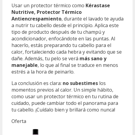
Usar un protector térmico como
Kérastase
Nutritive, Protector Térmico
Antiencrespamiento
, durante el lavado te ayuda
a nutrir tu cabello desde el principio. Aplica este
tipo de producto después de tu champú y
acondicionador, enfocándote en las puntas. Al
hacerlo, estás preparando tu cabello para el
calor, fortaleciendo cada hebra y evitando que se
dañe. Además, tu pelo se verá
más sano y
manejable
, lo que al final se traduce en menos
estrés a la hora de peinarlo.
La conclusión es clara:
no subestimes
los
momentos previos al calor. Un simple hábito,
como usar un protector térmico en tu rutina de
cuidado, puede cambiar todo el panorama para
tu cabello. ¡Cuídalo bien y brillará como nunca!
Oferta