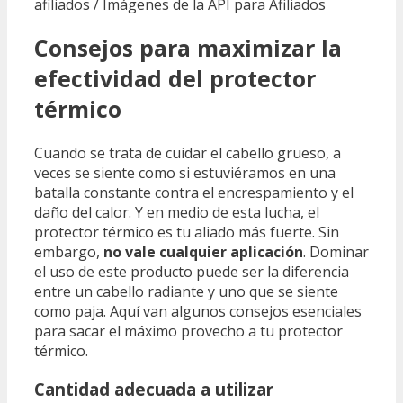
afiliados / Imágenes de la API para Afiliados
Consejos para maximizar la
efectividad del protector
térmico
Cuando se trata de cuidar el cabello grueso, a
veces se siente como si estuviéramos en una
batalla constante contra el encrespamiento y el
daño del calor. Y en medio de esta lucha, el
protector térmico es tu aliado más fuerte. Sin
embargo,
no vale cualquier aplicación
. Dominar
el uso de este producto puede ser la diferencia
entre un cabello radiante y uno que se siente
como paja. Aquí van algunos consejos esenciales
para sacar el máximo provecho a tu protector
térmico.
Cantidad adecuada a utilizar