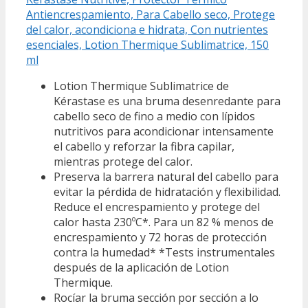
Antiencrespamiento, Para Cabello seco, Protege
del calor, acondiciona e hidrata, Con nutrientes
esenciales, Lotion Thermique Sublimatrice, 150
ml
Lotion Thermique Sublimatrice de
Kérastase es una bruma desenredante para
cabello seco de fino a medio con lípidos
nutritivos para acondicionar intensamente
el cabello y reforzar la fibra capilar,
mientras protege del calor.
Preserva la barrera natural del cabello para
evitar la pérdida de hidratación y flexibilidad.
Reduce el encrespamiento y protege del
calor hasta 230ºC*. Para un 82 % menos de
encrespamiento y 72 horas de protección
contra la humedad* *Tests instrumentales
después de la aplicación de Lotion
Thermique.
Rocíar la bruma sección por sección a lo