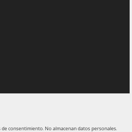
ias de consentimiento. No almacenan datos personales.