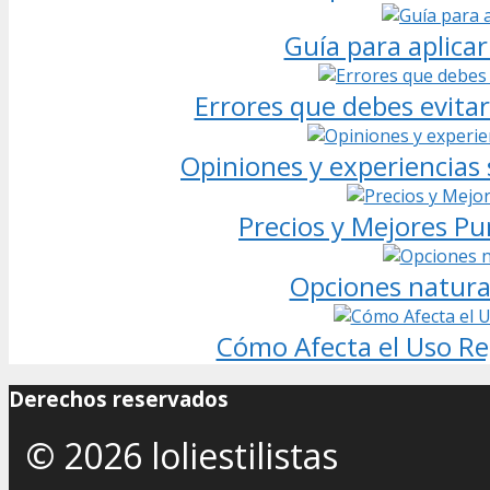
Guía para aplica
Errores que debes evitar
Opiniones y experiencias
Precios y Mejores P
Opciones natural
Cómo Afecta el Uso Re
Derechos reservados
© 2026 loliestilistas