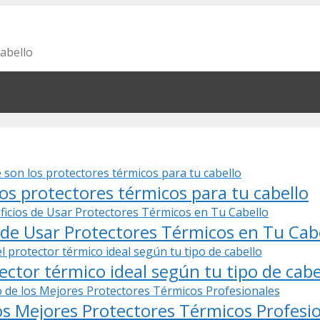
cabello
os protectores térmicos para tu cabello
 de Usar Protectores Térmicos en Tu Cab
tector térmico ideal según tu tipo de cabe
os Mejores Protectores Térmicos Profesi