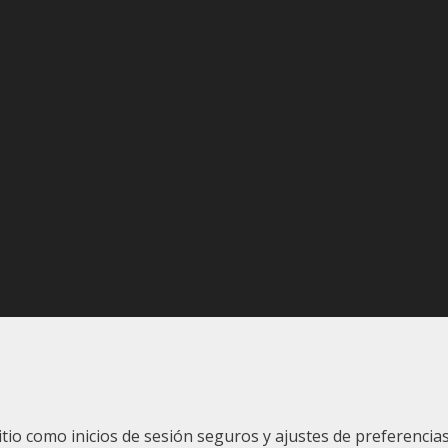
sitio como inicios de sesión seguros y ajustes de preferenc